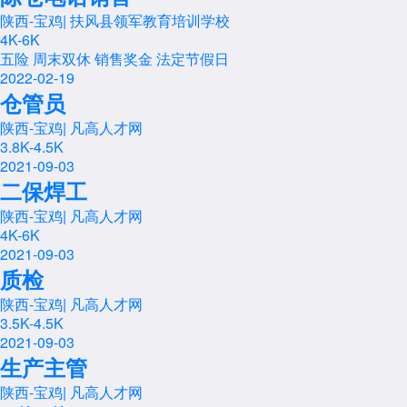
陕西-宝鸡
|
扶风县领军教育培训学校
4K-6K
五险
周末双休
销售奖金
法定节假日
2022-02-19
仓管员
陕西-宝鸡
|
凡高人才网
3.8K-4.5K
2021-09-03
二保焊工
陕西-宝鸡
|
凡高人才网
4K-6K
2021-09-03
质检
陕西-宝鸡
|
凡高人才网
3.5K-4.5K
2021-09-03
生产主管
陕西-宝鸡
|
凡高人才网