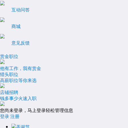
互动问答
商城
意见反馈
赏金职位
他有工作，我有赏金
猎头职位
高薪职位等你来选
店铺招聘
钱多事少火速入职
您尚未登录，马上登录轻松管理信息
登录
注册