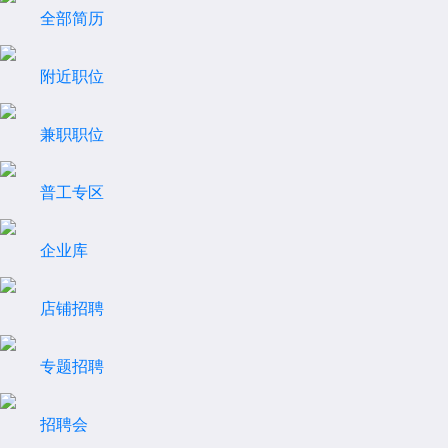
全部简历
附近职位
兼职职位
普工专区
企业库
店铺招聘
专题招聘
招聘会