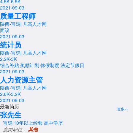
4.5K-5.5K
2021-09-03
质量工程师
陕西-宝鸡
|
凡高人才网
面议
2021-09-03
统计员
陕西-宝鸡
|
凡高人才网
2.2K-3K
综合补贴
奖励计划
休假制度
法定节假日
2021-09-03
人力资源主管
陕西-宝鸡
|
凡高人才网
2.6K-3.2K
2021-09-03
最新简历
更多>>
张先生
宝鸡
10年以上经验
高中学历
意向职位：
其他