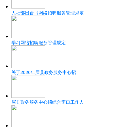
人社部出台《网络招聘服务管理规定
学习网络招聘服务管理规定
关于2020年眉县政务服务中心招
眉县政务服务中心招综合窗口工作人